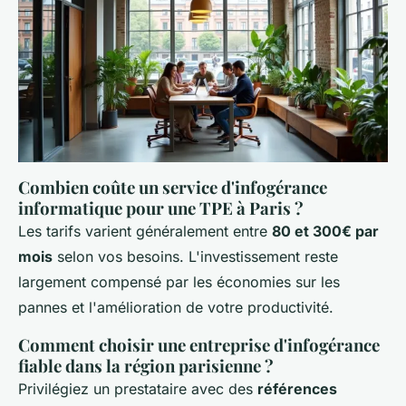
Combien coûte un service d'infogérance
informatique pour une TPE à Paris ?
Les tarifs varient généralement entre
80 et 300€ par
mois
selon vos besoins. L'investissement reste
largement compensé par les économies sur les
pannes et l'amélioration de votre productivité.
Comment choisir une entreprise d'infogérance
fiable dans la région parisienne ?
Privilégiez un prestataire avec des
références