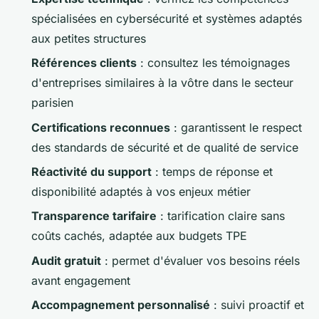
spécialisées en cybersécurité et systèmes adaptés
aux petites structures
Références clients
: consultez les témoignages
d'entreprises similaires à la vôtre dans le secteur
parisien
Certifications reconnues
: garantissent le respect
des standards de sécurité et de qualité de service
Réactivité du support
: temps de réponse et
disponibilité adaptés à vos enjeux métier
Transparence tarifaire
: tarification claire sans
coûts cachés, adaptée aux budgets TPE
Audit gratuit
: permet d'évaluer vos besoins réels
avant engagement
Accompagnement personnalisé
: suivi proactif et