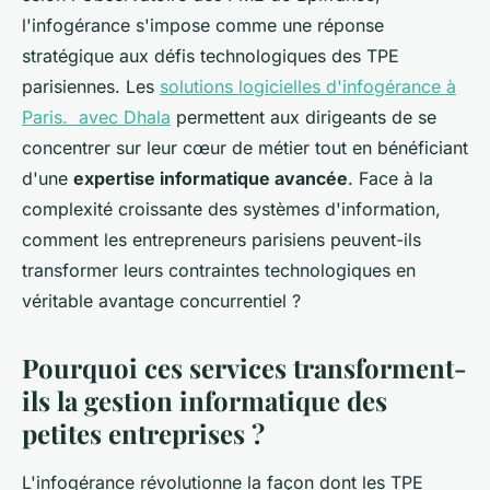
l'infogérance s'impose comme une réponse
stratégique aux défis technologiques des TPE
parisiennes. Les
solutions logicielles d'infogérance à
Paris. avec Dhala
permettent aux dirigeants de se
concentrer sur leur cœur de métier tout en bénéficiant
d'une
expertise informatique avancée
. Face à la
complexité croissante des systèmes d'information,
comment les entrepreneurs parisiens peuvent-ils
transformer leurs contraintes technologiques en
véritable avantage concurrentiel ?
Pourquoi ces services transforment-
ils la gestion informatique des
petites entreprises ?
L'infogérance révolutionne la façon dont les TPE