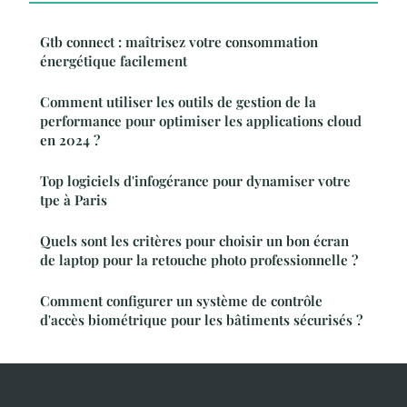
Gtb connect : maîtrisez votre consommation
énergétique facilement
Comment utiliser les outils de gestion de la
performance pour optimiser les applications cloud
en 2024 ?
Top logiciels d'infogérance pour dynamiser votre
tpe à Paris
Quels sont les critères pour choisir un bon écran
de laptop pour la retouche photo professionnelle ?
Comment configurer un système de contrôle
d'accès biométrique pour les bâtiments sécurisés ?