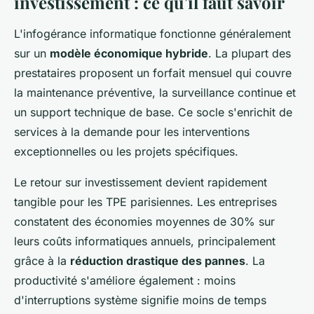
investissement : ce qu'il faut savoir
L'infogérance informatique fonctionne généralement
sur un
modèle économique hybride
. La plupart des
prestataires proposent un forfait mensuel qui couvre
la maintenance préventive, la surveillance continue et
un support technique de base. Ce socle s'enrichit de
services à la demande pour les interventions
exceptionnelles ou les projets spécifiques.
Le retour sur investissement devient rapidement
tangible pour les TPE parisiennes. Les entreprises
constatent des économies moyennes de 30% sur
leurs coûts informatiques annuels, principalement
grâce à la
réduction drastique des pannes
. La
productivité s'améliore également : moins
d'interruptions système signifie moins de temps