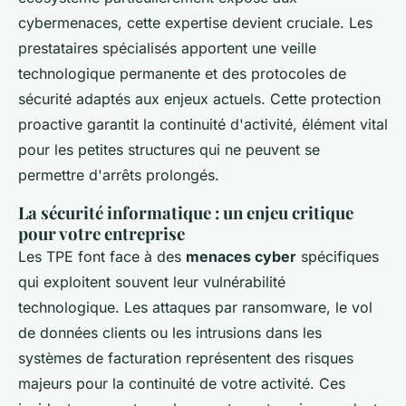
cybermenaces, cette expertise devient cruciale. Les
prestataires spécialisés apportent une veille
technologique permanente et des protocoles de
sécurité adaptés aux enjeux actuels. Cette protection
proactive garantit la continuité d'activité, élément vital
pour les petites structures qui ne peuvent se
permettre d'arrêts prolongés.
La sécurité informatique : un enjeu critique
pour votre entreprise
Les TPE font face à des
menaces cyber
spécifiques
qui exploitent souvent leur vulnérabilité
technologique. Les attaques par ransomware, le vol
de données clients ou les intrusions dans les
systèmes de facturation représentent des risques
majeurs pour la continuité de votre activité. Ces