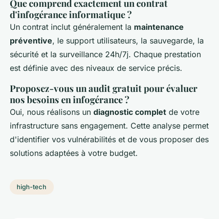
Que comprend exactement un contrat
d'infogérance informatique ?
Un contrat inclut généralement la
maintenance
préventive
, le support utilisateurs, la sauvegarde, la
sécurité et la surveillance 24h/7j. Chaque prestation
est définie avec des niveaux de service précis.
Proposez-vous un audit gratuit pour évaluer
nos besoins en infogérance ?
Oui, nous réalisons un
diagnostic complet
de votre
infrastructure sans engagement. Cette analyse permet
d'identifier vos vulnérabilités et de vous proposer des
solutions adaptées à votre budget.
high-tech