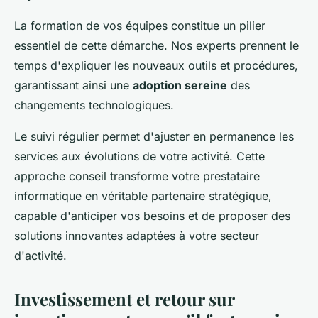
La formation de vos équipes constitue un pilier
essentiel de cette démarche. Nos experts prennent le
temps d'expliquer les nouveaux outils et procédures,
garantissant ainsi une
adoption sereine
des
changements technologiques.
Le suivi régulier permet d'ajuster en permanence les
services aux évolutions de votre activité. Cette
approche conseil transforme votre prestataire
informatique en véritable partenaire stratégique,
capable d'anticiper vos besoins et de proposer des
solutions innovantes adaptées à votre secteur
d'activité.
Investissement et retour sur