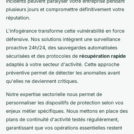
incidents peuvent paralyser votre entreprise pendant
plusieurs jours et compromettre définitivement votre
réputation.
L'infogérance transforme cette vulnérabilité en force
défensive. Nos solutions intègrent une surveillance
proactive 24h/24, des sauvegardes automatisées
sécurisées et des protocoles de
récupération rapide
adaptés à votre secteur d'activité. Cette approche
préventive permet de détecter les anomalies avant
qu'elles ne deviennent critiques.
Notre expertise sectorielle nous permet de
personnaliser les dispositifs de protection selon vos
enjeux métier spécifiques. Nous mettons en place des
plans de continuité d'activité testés régulièrement,
garantissant que vos opérations essentielles restent