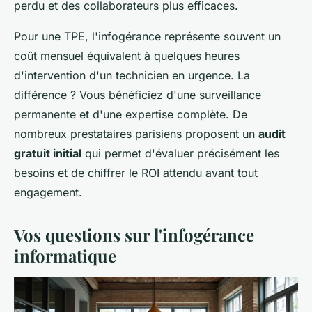
perdu et des collaborateurs plus efficaces.
Pour une TPE, l'infogérance représente souvent un
coût mensuel équivalent à quelques heures
d'intervention d'un technicien en urgence. La
différence ? Vous bénéficiez d'une surveillance
permanente et d'une expertise complète. De
nombreux prestataires parisiens proposent un
audit
gratuit initial
qui permet d'évaluer précisément les
besoins et de chiffrer le ROI attendu avant tout
engagement.
Vos questions sur l'infogérance
informatique