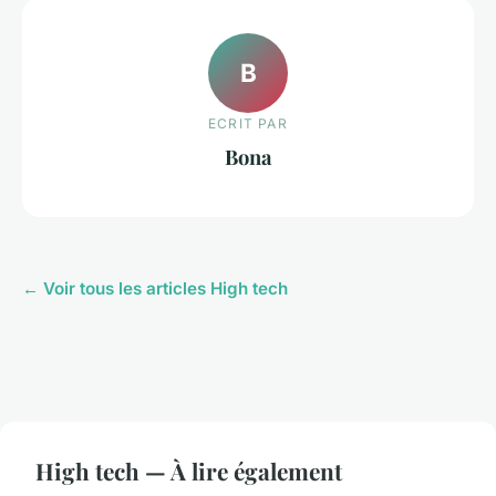
B
ECRIT PAR
Bona
← Voir tous les articles High tech
High tech — À lire également