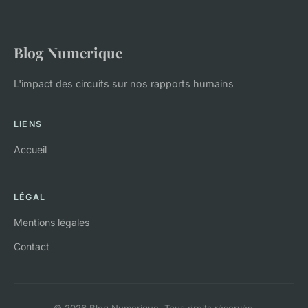
Blog Numerique
L'impact des circuits sur nos rapports humains
LIENS
Accueil
LÉGAL
Mentions légales
Contact
© 2026 Blog Numerique. Tous droits réservés.