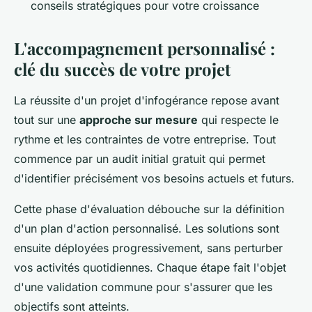
conseils stratégiques pour votre croissance
L'accompagnement personnalisé :
clé du succès de votre projet
La réussite d'un projet d'infogérance repose avant
tout sur une
approche sur mesure
qui respecte le
rythme et les contraintes de votre entreprise. Tout
commence par un audit initial gratuit qui permet
d'identifier précisément vos besoins actuels et futurs.
Cette phase d'évaluation débouche sur la définition
d'un plan d'action personnalisé. Les solutions sont
ensuite déployées progressivement, sans perturber
vos activités quotidiennes. Chaque étape fait l'objet
d'une validation commune pour s'assurer que les
objectifs sont atteints.