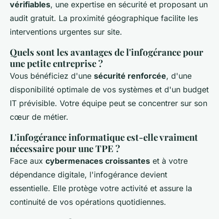
vérifiables
, une expertise en sécurité et proposant un
audit gratuit. La proximité géographique facilite les
interventions urgentes sur site.
Quels sont les avantages de l'infogérance pour
une petite entreprise ?
Vous bénéficiez d'une
sécurité renforcée
, d'une
disponibilité optimale de vos systèmes et d'un budget
IT prévisible. Votre équipe peut se concentrer sur son
cœur de métier.
L'infogérance informatique est-elle vraiment
nécessaire pour une TPE ?
Face aux
cybermenaces croissantes
et à votre
dépendance digitale, l'infogérance devient
essentielle. Elle protège votre activité et assure la
continuité de vos opérations quotidiennes.