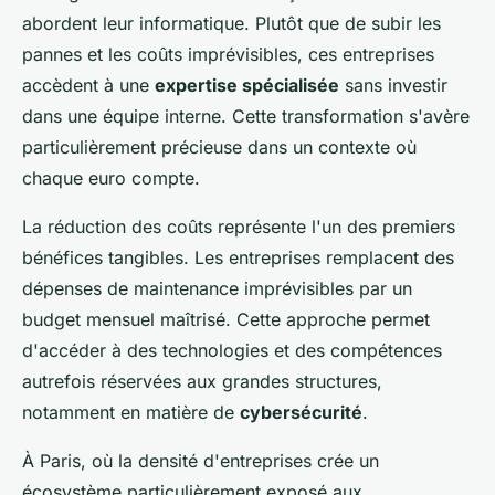
abordent leur informatique. Plutôt que de subir les
pannes et les coûts imprévisibles, ces entreprises
accèdent à une
expertise spécialisée
sans investir
dans une équipe interne. Cette transformation s'avère
particulièrement précieuse dans un contexte où
chaque euro compte.
La réduction des coûts représente l'un des premiers
bénéfices tangibles. Les entreprises remplacent des
dépenses de maintenance imprévisibles par un
budget mensuel maîtrisé. Cette approche permet
d'accéder à des technologies et des compétences
autrefois réservées aux grandes structures,
notamment en matière de
cybersécurité
.
À Paris, où la densité d'entreprises crée un
écosystème particulièrement exposé aux