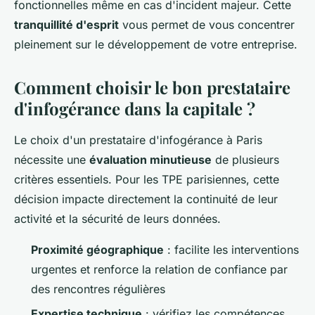
fonctionnelles même en cas d'incident majeur. Cette
tranquillité d'esprit
vous permet de vous concentrer
pleinement sur le développement de votre entreprise.
Comment choisir le bon prestataire
d'infogérance dans la capitale ?
Le choix d'un prestataire d'infogérance à Paris
nécessite une
évaluation minutieuse
de plusieurs
critères essentiels. Pour les TPE parisiennes, cette
décision impacte directement la continuité de leur
activité et la sécurité de leurs données.
Proximité géographique
: facilite les interventions
urgentes et renforce la relation de confiance par
des rencontres régulières
Expertise technique
: vérifiez les compétences