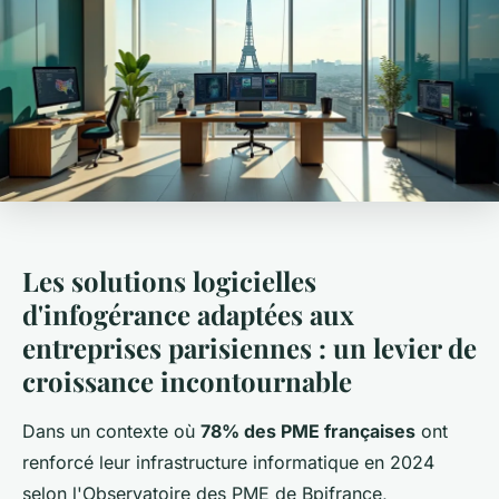
Les solutions logicielles
d'infogérance adaptées aux
entreprises parisiennes : un levier de
croissance incontournable
Dans un contexte où
78% des PME françaises
ont
renforcé leur infrastructure informatique en 2024
selon l'Observatoire des PME de Bpifrance,