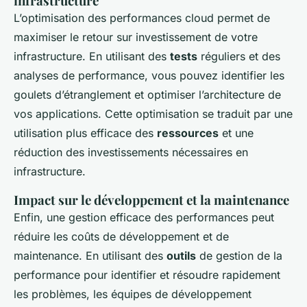
infrastructure
L’optimisation des performances cloud permet de
maximiser le retour sur investissement de votre
infrastructure. En utilisant des
tests
réguliers et des
analyses de performance, vous pouvez identifier les
goulets d’étranglement et optimiser l’architecture de
vos applications. Cette optimisation se traduit par une
utilisation plus efficace des
ressources
et une
réduction des investissements nécessaires en
infrastructure.
Impact sur le développement et la maintenance
Enfin, une gestion efficace des performances peut
réduire les coûts de développement et de
maintenance. En utilisant des
outils
de gestion de la
performance pour identifier et résoudre rapidement
les problèmes, les équipes de développement