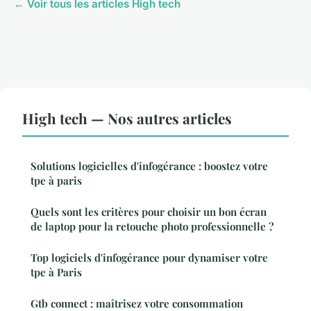
← Voir tous les articles High tech
High tech — Nos autres articles
Solutions logicielles d'infogérance : boostez votre
tpe à paris
Quels sont les critères pour choisir un bon écran
de laptop pour la retouche photo professionnelle ?
Top logiciels d'infogérance pour dynamiser votre
tpe à Paris
Gtb connect : maîtrisez votre consommation