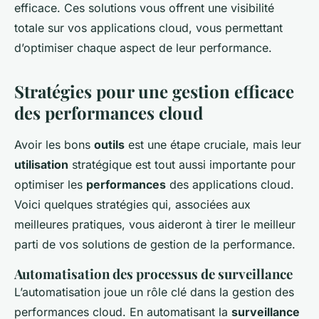
efficace. Ces solutions vous offrent une visibilité
totale sur vos applications cloud, vous permettant
d’optimiser chaque aspect de leur performance.
Stratégies pour une gestion efficace
des performances cloud
Avoir les bons
outils
est une étape cruciale, mais leur
utilisation
stratégique est tout aussi importante pour
optimiser les
performances
des applications cloud.
Voici quelques stratégies qui, associées aux
meilleures pratiques, vous aideront à tirer le meilleur
parti de vos solutions de gestion de la performance.
Automatisation des processus de surveillance
L’automatisation joue un rôle clé dans la gestion des
performances cloud. En automatisant la
surveillance