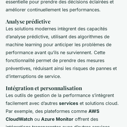
essentielle pour prendre des décisions éclairées et
améliorer continuellement les performances.
Analyse prédictive
Les solutions modernes intègrent des capacités
d’analyse prédictive, utilisant des algorithmes de
machine learning pour anticiper les problèmes de
performance avant qu’ils ne surviennent. Cette
fonctionnalité permet de prendre des mesures
préventives, réduisant ainsi les risques de pannes et
d’interruptions de service.
Intégration et personnalisation
Les outils de gestion de la performance s’intègrent
facilement avec d’autres
services
et solutions cloud.
Par exemple, des plateformes comme
AWS
CloudWatch
ou
Azure Monitor
offrent des