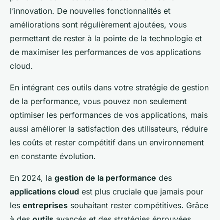
l’innovation. De nouvelles fonctionnalités et
améliorations sont régulièrement ajoutées, vous
permettant de rester à la pointe de la technologie et
de maximiser les performances de vos applications
cloud.
En intégrant ces outils dans votre stratégie de gestion
de la performance, vous pouvez non seulement
optimiser les performances de vos applications, mais
aussi améliorer la satisfaction des utilisateurs, réduire
les coûts et rester compétitif dans un environnement
en constante évolution.
En 2024, la
gestion de la performance
des
applications cloud
est plus cruciale que jamais pour
les
entreprises
souhaitant rester compétitives. Grâce
à des
outils
avancés et des stratégies éprouvées,