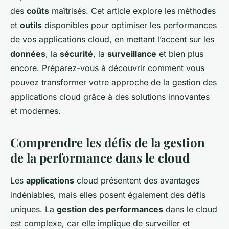
des
coûts
maîtrisés. Cet article explore les méthodes
et
outils
disponibles pour optimiser les performances
de vos applications cloud, en mettant l’accent sur les
données
, la
sécurité
, la
surveillance
et bien plus
encore. Préparez-vous à découvrir comment vous
pouvez transformer votre approche de la gestion des
applications cloud grâce à des solutions innovantes
et modernes.
Comprendre les défis de la gestion
de la performance dans le cloud
Les
applications
cloud présentent des avantages
indéniables, mais elles posent également des défis
uniques. La
gestion des performances
dans le cloud
est complexe, car elle implique de surveiller et