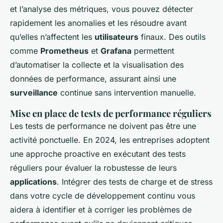
et l’analyse des métriques, vous pouvez détecter
rapidement les anomalies et les résoudre avant
qu’elles n’affectent les
utilisateurs
finaux. Des outils
comme
Prometheus
et
Grafana
permettent
d’automatiser la collecte et la visualisation des
données de performance, assurant ainsi une
surveillance
continue sans intervention manuelle.
Mise en place de tests de performance réguliers
Les tests de performance ne doivent pas être une
activité ponctuelle. En 2024, les entreprises adoptent
une approche proactive en exécutant des tests
réguliers pour évaluer la robustesse de leurs
applications
. Intégrer des tests de charge et de stress
dans votre cycle de développement continu vous
aidera à identifier et à corriger les problèmes de