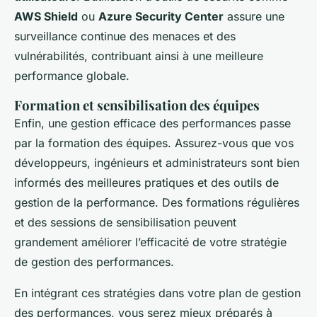
AWS Shield
ou
Azure Security Center
assure une
surveillance continue des menaces et des
vulnérabilités, contribuant ainsi à une meilleure
performance globale.
Formation et sensibilisation des équipes
Enfin, une gestion efficace des performances passe
par la formation des équipes. Assurez-vous que vos
développeurs, ingénieurs et administrateurs sont bien
informés des meilleures pratiques et des outils de
gestion de la performance. Des formations régulières
et des sessions de sensibilisation peuvent
grandement améliorer l’efficacité de votre stratégie
de gestion des performances.
En intégrant ces stratégies dans votre plan de gestion
des performances, vous serez mieux préparés à