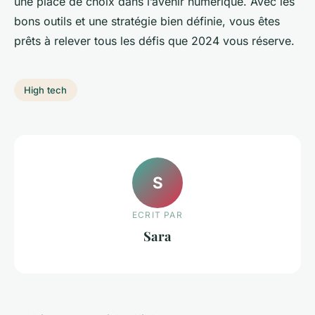
une place de choix dans l’avenir numérique. Avec les
bons outils et une stratégie bien définie, vous êtes
prêts à relever tous les défis que 2024 vous réserve.
High tech
S
ECRIT PAR
Sara