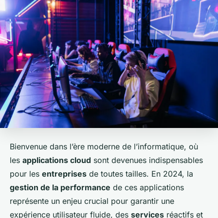
Bienvenue dans l’ère moderne de l’informatique, où
les
applications cloud
sont devenues indispensables
pour les
entreprises
de toutes tailles. En 2024, la
gestion de la performance
de ces applications
représente un enjeu crucial pour garantir une
expérience utilisateur fluide, des
services
réactifs et