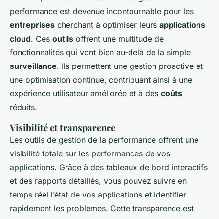
performance est devenue incontournable pour les
entreprises
cherchant à optimiser leurs
applications
cloud
. Ces
outils
offrent une multitude de
fonctionnalités qui vont bien au-delà de la simple
surveillance
. Ils permettent une gestion proactive et
une optimisation continue, contribuant ainsi à une
expérience utilisateur améliorée et à des
coûts
réduits.
Visibilité et transparence
Les outils de gestion de la performance offrent une
visibilité totale sur les performances de vos
applications. Grâce à des tableaux de bord interactifs
et des rapports détaillés, vous pouvez suivre en
temps réel l’état de vos applications et identifier
rapidement les problèmes. Cette transparence est