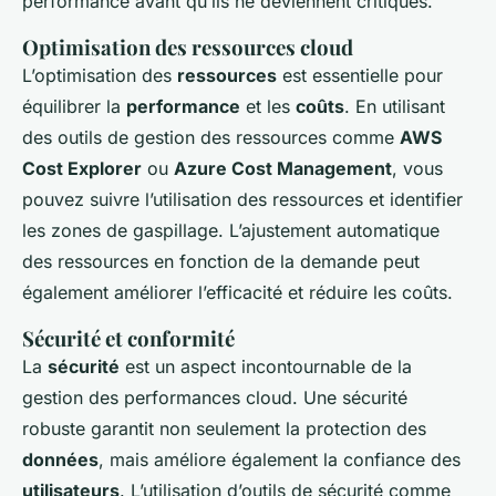
performance avant qu’ils ne deviennent critiques.
Optimisation des ressources cloud
L’optimisation des
ressources
est essentielle pour
équilibrer la
performance
et les
coûts
. En utilisant
des outils de gestion des ressources comme
AWS
Cost Explorer
ou
Azure Cost Management
, vous
pouvez suivre l’utilisation des ressources et identifier
les zones de gaspillage. L’ajustement automatique
des ressources en fonction de la demande peut
également améliorer l’efficacité et réduire les coûts.
Sécurité et conformité
La
sécurité
est un aspect incontournable de la
gestion des performances cloud. Une sécurité
robuste garantit non seulement la protection des
données
, mais améliore également la confiance des
utilisateurs
. L’utilisation d’outils de sécurité comme