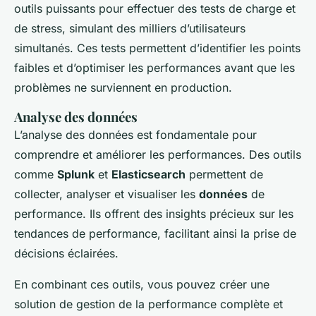
outils puissants pour effectuer des tests de charge et
de stress, simulant des milliers d’utilisateurs
simultanés. Ces tests permettent d’identifier les points
faibles et d’optimiser les performances avant que les
problèmes ne surviennent en production.
Analyse des données
L’analyse des données est fondamentale pour
comprendre et améliorer les performances. Des outils
comme
Splunk
et
Elasticsearch
permettent de
collecter, analyser et visualiser les
données
de
performance. Ils offrent des insights précieux sur les
tendances de performance, facilitant ainsi la prise de
décisions éclairées.
En combinant ces outils, vous pouvez créer une
solution de gestion de la performance complète et