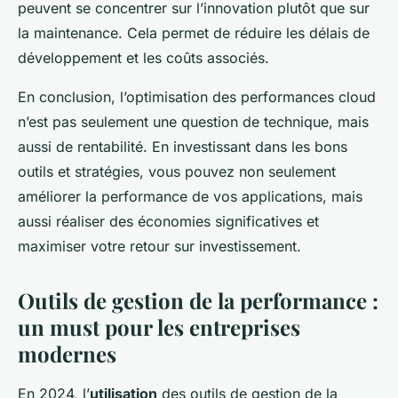
peuvent se concentrer sur l’innovation plutôt que sur
la maintenance. Cela permet de réduire les délais de
développement et les coûts associés.
En conclusion, l’optimisation des performances cloud
n’est pas seulement une question de technique, mais
aussi de rentabilité. En investissant dans les bons
outils et stratégies, vous pouvez non seulement
améliorer la performance de vos applications, mais
aussi réaliser des économies significatives et
maximiser votre retour sur investissement.
Outils de gestion de la performance :
un must pour les entreprises
modernes
En 2024, l’
utilisation
des outils de gestion de la