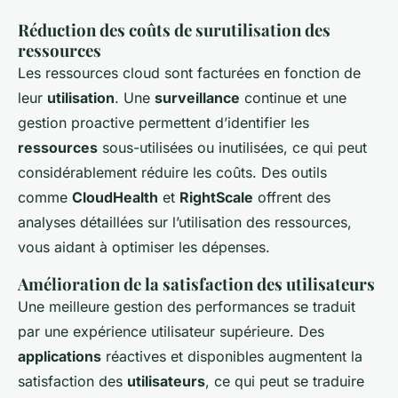
Réduction des coûts de surutilisation des
ressources
Les ressources cloud sont facturées en fonction de
leur
utilisation
. Une
surveillance
continue et une
gestion proactive permettent d’identifier les
ressources
sous-utilisées ou inutilisées, ce qui peut
considérablement réduire les coûts. Des outils
comme
CloudHealth
et
RightScale
offrent des
analyses détaillées sur l’utilisation des ressources,
vous aidant à optimiser les dépenses.
Amélioration de la satisfaction des utilisateurs
Une meilleure gestion des performances se traduit
par une expérience utilisateur supérieure. Des
applications
réactives et disponibles augmentent la
satisfaction des
utilisateurs
, ce qui peut se traduire