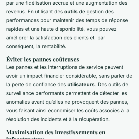
par une fidélisation accrue et une augmentation des
revenus. En utilisant des
outils
de gestion des
performances pour maintenir des temps de réponse
rapides et une haute disponibilité, vous pouvez
améliorer la satisfaction des clients et, par
conséquent, la rentabilité.
Éviter les pannes coûteuses
Les pannes et les interruptions de service peuvent
avoir un impact financier considérable, sans parler de
la perte de confiance des
utilisateurs
. Des outils de
surveillance performants permettent de détecter les
anomalies avant qu’elles ne provoquent des pannes,
vous faisant ainsi économiser les coûts associés à la
résolution des incidents et à la récupération.
Maximisation des investissements en