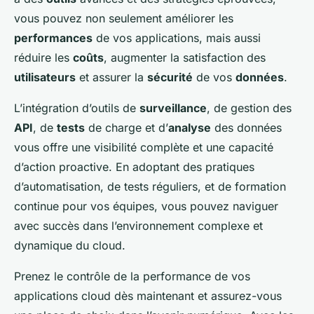
vous pouvez non seulement améliorer les
performances
de vos applications, mais aussi
réduire les
coûts
, augmenter la satisfaction des
utilisateurs
et assurer la
sécurité
de vos
données
.
L’intégration d’outils de
surveillance
, de gestion des
API
, de
tests
de charge et d’
analyse
des données
vous offre une visibilité complète et une capacité
d’action proactive. En adoptant des pratiques
d’automatisation, de tests réguliers, et de formation
continue pour vos équipes, vous pouvez naviguer
avec succès dans l’environnement complexe et
dynamique du cloud.
Prenez le contrôle de la performance de vos
applications cloud dès maintenant et assurez-vous