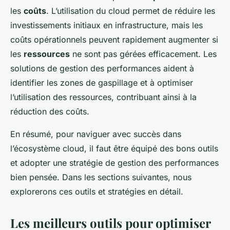
les
coûts
. L’utilisation du cloud permet de réduire les
investissements initiaux en infrastructure, mais les
coûts opérationnels peuvent rapidement augmenter si
les
ressources
ne sont pas gérées efficacement. Les
solutions de gestion des performances aident à
identifier les zones de gaspillage et à optimiser
l’utilisation des ressources, contribuant ainsi à la
réduction des coûts.
En résumé, pour naviguer avec succès dans
l’écosystème cloud, il faut être équipé des bons outils
et adopter une stratégie de gestion des performances
bien pensée. Dans les sections suivantes, nous
explorerons ces outils et stratégies en détail.
Les meilleurs outils pour optimiser