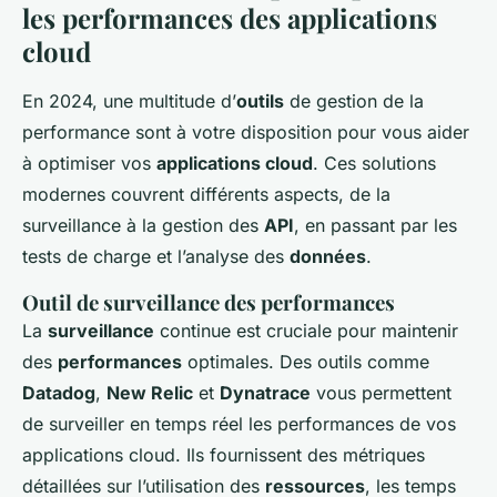
les performances des applications
cloud
En 2024, une multitude d’
outils
de gestion de la
performance sont à votre disposition pour vous aider
à optimiser vos
applications cloud
. Ces solutions
modernes couvrent différents aspects, de la
surveillance à la gestion des
API
, en passant par les
tests de charge et l’analyse des
données
.
Outil de surveillance des performances
La
surveillance
continue est cruciale pour maintenir
des
performances
optimales. Des outils comme
Datadog
,
New Relic
et
Dynatrace
vous permettent
de surveiller en temps réel les performances de vos
applications cloud. Ils fournissent des métriques
détaillées sur l’utilisation des
ressources
, les temps