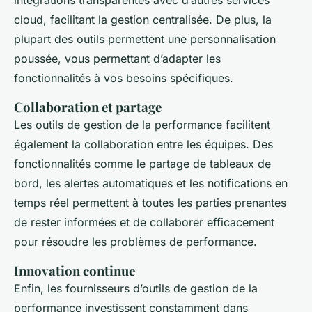
intégrations transparentes avec d’autres services
cloud, facilitant la gestion centralisée. De plus, la
plupart des outils permettent une personnalisation
poussée, vous permettant d’adapter les
fonctionnalités à vos besoins spécifiques.
Collaboration et partage
Les outils de gestion de la performance facilitent
également la collaboration entre les équipes. Des
fonctionnalités comme le partage de tableaux de
bord, les alertes automatiques et les notifications en
temps réel permettent à toutes les parties prenantes
de rester informées et de collaborer efficacement
pour résoudre les problèmes de performance.
Innovation continue
Enfin, les fournisseurs d’outils de gestion de la
performance investissent constamment dans