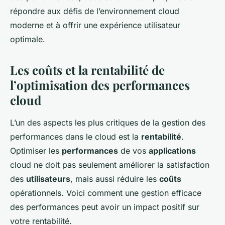
répondre aux défis de l’environnement cloud
moderne et à offrir une expérience utilisateur
optimale.
Les coûts et la rentabilité de
l’optimisation des performances
cloud
L’un des aspects les plus critiques de la gestion des
performances dans le cloud est la
rentabilité
.
Optimiser les
performances
de vos
applications
cloud ne doit pas seulement améliorer la satisfaction
des
utilisateurs
, mais aussi réduire les
coûts
opérationnels. Voici comment une gestion efficace
des performances peut avoir un impact positif sur
votre rentabilité.