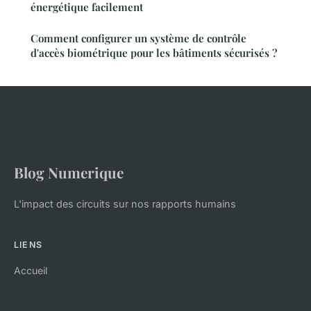
énergétique facilement
Comment configurer un système de contrôle
d'accès biométrique pour les bâtiments sécurisés ?
Blog Numerique
L'impact des circuits sur nos rapports humains
LIENS
Accueil