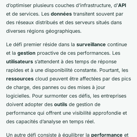
d’optimiser plusieurs couches d’infrastructure, d’
API
et de services. Les
données
transitent souvent par
des réseaux distribués et des serveurs situés dans
diverses régions géographiques.
Le défi premier réside dans la
surveillance
continue
et la
gestion
proactive de ces performances. Les
utilisateurs
s’attendent à des temps de réponse
rapides et à une disponibilité constante. Pourtant, les
ressources
cloud peuvent être affectées par des pics
de charge, des pannes ou des mises à jour
logicielles. Pour surmonter ces défis, les entreprises
doivent adopter des
outils
de gestion de
performance qui offrent une visibilité approfondie et
des capacités d’analyse en temps réel.
Un autre défi consiste à équilibrer la
performance
et