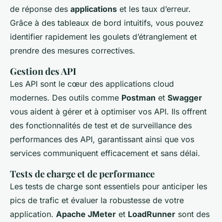
de réponse des
applications
et les taux d’erreur.
Grâce à des tableaux de bord intuitifs, vous pouvez
identifier rapidement les goulets d’étranglement et
prendre des mesures correctives.
Gestion des API
Les API sont le cœur des applications cloud
modernes. Des outils comme
Postman
et
Swagger
vous aident à gérer et à optimiser vos API. Ils offrent
des fonctionnalités de test et de surveillance des
performances des API, garantissant ainsi que vos
services communiquent efficacement et sans délai.
Tests de charge et de performance
Les tests de charge sont essentiels pour anticiper les
pics de trafic et évaluer la robustesse de votre
application.
Apache JMeter
et
LoadRunner
sont des