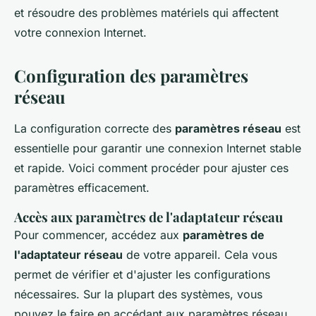
et résoudre des problèmes matériels qui affectent
votre connexion Internet.
Configuration des paramètres
réseau
La configuration correcte des
paramètres réseau
est
essentielle pour garantir une connexion Internet stable
et rapide. Voici comment procéder pour ajuster ces
paramètres efficacement.
Accès aux paramètres de l'adaptateur réseau
Pour commencer, accédez aux
paramètres de
l'adaptateur réseau
de votre appareil. Cela vous
permet de vérifier et d'ajuster les configurations
nécessaires. Sur la plupart des systèmes, vous
pouvez le faire en accédant aux paramètres réseau