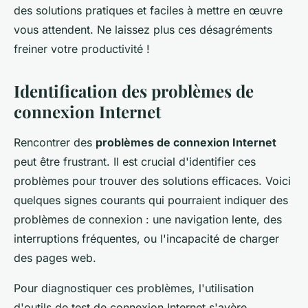
des solutions pratiques et faciles à mettre en œuvre
vous attendent. Ne laissez plus ces désagréments
freiner votre productivité !
Identification des problèmes de
connexion Internet
Rencontrer des
problèmes de connexion Internet
peut être frustrant. Il est crucial d'identifier ces
problèmes pour trouver des solutions efficaces. Voici
quelques signes courants qui pourraient indiquer des
problèmes de connexion : une navigation lente, des
interruptions fréquentes, ou l'incapacité de charger
des pages web.
Pour diagnostiquer ces problèmes, l'utilisation
d'outils de test de connexion Internet s'avère