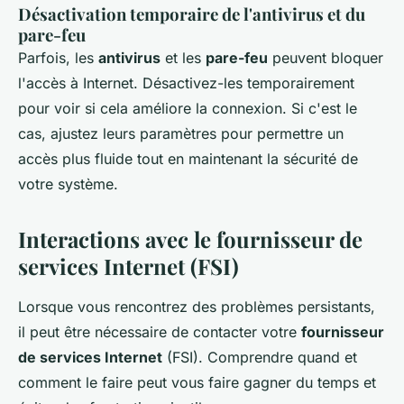
Désactivation temporaire de l'antivirus et du
pare-feu
Parfois, les
antivirus
et les
pare-feu
peuvent bloquer
l'accès à Internet. Désactivez-les temporairement
pour voir si cela améliore la connexion. Si c'est le
cas, ajustez leurs paramètres pour permettre un
accès plus fluide tout en maintenant la sécurité de
votre système.
Interactions avec le fournisseur de
services Internet (FSI)
Lorsque vous rencontrez des problèmes persistants,
il peut être nécessaire de contacter votre
fournisseur
de services Internet
(FSI). Comprendre quand et
comment le faire peut vous faire gagner du temps et