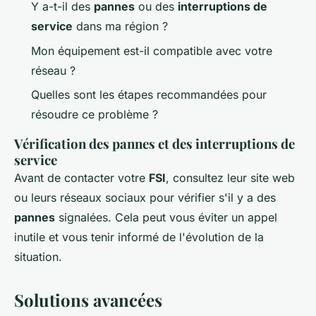
Y a-t-il des
pannes
ou des
interruptions de
service
dans ma région ?
Mon équipement est-il compatible avec votre
réseau ?
Quelles sont les étapes recommandées pour
résoudre ce problème ?
Vérification des pannes et des interruptions de
service
Avant de contacter votre
FSI
, consultez leur site web
ou leurs réseaux sociaux pour vérifier s'il y a des
pannes
signalées. Cela peut vous éviter un appel
inutile et vous tenir informé de l'évolution de la
situation.
Solutions avancées