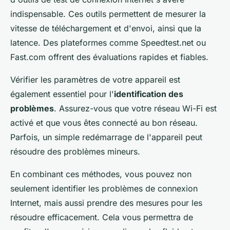
indispensable. Ces outils permettent de mesurer la
vitesse de téléchargement et d'envoi, ainsi que la
latence. Des plateformes comme Speedtest.net ou
Fast.com offrent des évaluations rapides et fiables.
Vérifier les paramètres de votre appareil est
également essentiel pour l'
identification des
problèmes
. Assurez-vous que votre réseau Wi-Fi est
activé et que vous êtes connecté au bon réseau.
Parfois, un simple redémarrage de l'appareil peut
résoudre des problèmes mineurs.
En combinant ces méthodes, vous pouvez non
seulement identifier les problèmes de connexion
Internet, mais aussi prendre des mesures pour les
résoudre efficacement. Cela vous permettra de