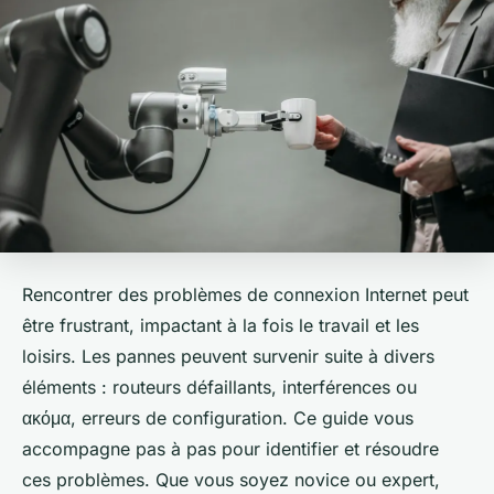
Rencontrer des problèmes de connexion Internet peut
être frustrant, impactant à la fois le travail et les
loisirs. Les pannes peuvent survenir suite à divers
éléments : routeurs défaillants, interférences ou
ακόμα, erreurs de configuration. Ce guide vous
accompagne pas à pas pour identifier et résoudre
ces problèmes. Que vous soyez novice ou expert,