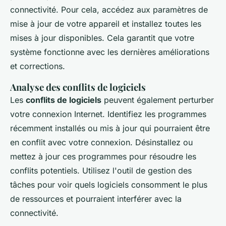
connectivité. Pour cela, accédez aux paramètres de
mise à jour de votre appareil et installez toutes les
mises à jour disponibles. Cela garantit que votre
système fonctionne avec les dernières améliorations
et corrections.
Analyse des conflits de logiciels
Les
conflits de logiciels
peuvent également perturber
votre connexion Internet. Identifiez les programmes
récemment installés ou mis à jour qui pourraient être
en conflit avec votre connexion. Désinstallez ou
mettez à jour ces programmes pour résoudre les
conflits potentiels. Utilisez l'outil de gestion des
tâches pour voir quels logiciels consomment le plus
de ressources et pourraient interférer avec la
connectivité.