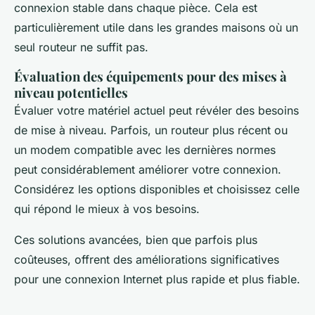
connexion stable dans chaque pièce. Cela est
particulièrement utile dans les grandes maisons où un
seul routeur ne suffit pas.
Évaluation des équipements pour des mises à
niveau potentielles
Évaluer votre matériel actuel peut révéler des besoins
de mise à niveau. Parfois, un routeur plus récent ou
un modem compatible avec les dernières normes
peut considérablement améliorer votre connexion.
Considérez les options disponibles et choisissez celle
qui répond le mieux à vos besoins.
Ces solutions avancées, bien que parfois plus
coûteuses, offrent des améliorations significatives
pour une connexion Internet plus rapide et plus fiable.