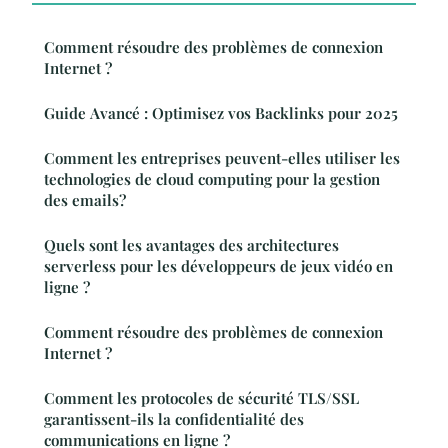
Comment résoudre des problèmes de connexion
Internet ?
Guide Avancé : Optimisez vos Backlinks pour 2025
Comment les entreprises peuvent-elles utiliser les
technologies de cloud computing pour la gestion
des emails?
Quels sont les avantages des architectures
serverless pour les développeurs de jeux vidéo en
ligne ?
Comment résoudre des problèmes de connexion
Internet ?
Comment les protocoles de sécurité TLS/SSL
garantissent-ils la confidentialité des
communications en ligne ?