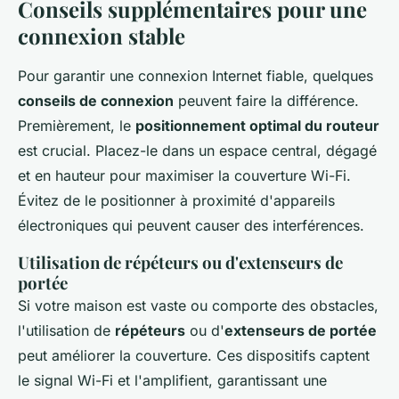
Conseils supplémentaires pour une
connexion stable
Pour garantir une connexion Internet fiable, quelques
conseils de connexion
peuvent faire la différence.
Premièrement, le
positionnement optimal du routeur
est crucial. Placez-le dans un espace central, dégagé
et en hauteur pour maximiser la couverture Wi-Fi.
Évitez de le positionner à proximité d'appareils
électroniques qui peuvent causer des interférences.
Utilisation de répéteurs ou d'extenseurs de
portée
Si votre maison est vaste ou comporte des obstacles,
l'utilisation de
répéteurs
ou d'
extenseurs de portée
peut améliorer la couverture. Ces dispositifs captent
le signal Wi-Fi et l'amplifient, garantissant une