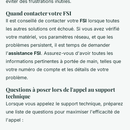
éviter des frustrations inutiles.
Quand contacter votre FSI
Il est conseillé de contacter votre
FSI
lorsque toutes
les autres solutions ont échoué. Si vous avez vérifié
votre matériel, vos paramètres réseau, et que les
problèmes persistent, il est temps de demander
l'
assistance FSI
. Assurez-vous d'avoir toutes les
informations pertinentes à portée de main, telles que
votre numéro de compte et les détails de votre
problème.
Questions à poser lors de l'appel au support
technique
Lorsque vous appelez le support technique, préparez
une liste de questions pour maximiser l'efficacité de
l'appel :