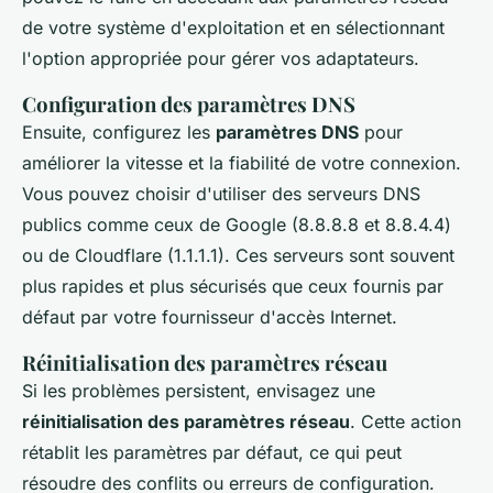
de votre système d'exploitation et en sélectionnant
l'option appropriée pour gérer vos adaptateurs.
Configuration des paramètres DNS
Ensuite, configurez les
paramètres DNS
pour
améliorer la vitesse et la fiabilité de votre connexion.
Vous pouvez choisir d'utiliser des serveurs DNS
publics comme ceux de Google (8.8.8.8 et 8.8.4.4)
ou de Cloudflare (1.1.1.1). Ces serveurs sont souvent
plus rapides et plus sécurisés que ceux fournis par
défaut par votre fournisseur d'accès Internet.
Réinitialisation des paramètres réseau
Si les problèmes persistent, envisagez une
réinitialisation des paramètres réseau
. Cette action
rétablit les paramètres par défaut, ce qui peut
résoudre des conflits ou erreurs de configuration.