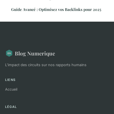
Guide Avancé : Optimisez vos Backlinks pour 2025
Blog Numerique
L'impact des circuits sur nos rapports humains
LIENS
Accueil
LÉGAL