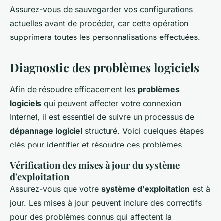
Assurez-vous de sauvegarder vos configurations
actuelles avant de procéder, car cette opération
supprimera toutes les personnalisations effectuées.
Diagnostic des problèmes logiciels
Afin de résoudre efficacement les
problèmes
logiciels
qui peuvent affecter votre connexion
Internet, il est essentiel de suivre un processus de
dépannage logiciel
structuré. Voici quelques étapes
clés pour identifier et résoudre ces problèmes.
Vérification des mises à jour du système
d'exploitation
Assurez-vous que votre
système d'exploitation
est à
jour. Les mises à jour peuvent inclure des correctifs
pour des problèmes connus qui affectent la