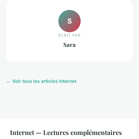
S
ECRIT PAR
Sara
← Voir tous les articles Internet
Internet — Lectures complémentaires