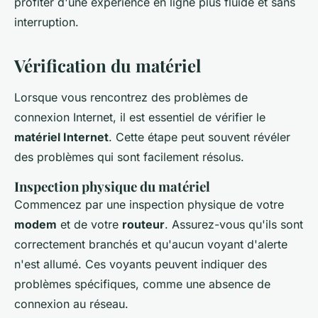
profiter d'une expérience en ligne plus fluide et sans
interruption.
Vérification du matériel
Lorsque vous rencontrez des problèmes de
connexion Internet, il est essentiel de vérifier le
matériel Internet
. Cette étape peut souvent révéler
des problèmes qui sont facilement résolus.
Inspection physique du matériel
Commencez par une inspection physique de votre
modem
et de votre
routeur
. Assurez-vous qu'ils sont
correctement branchés et qu'aucun voyant d'alerte
n'est allumé. Ces voyants peuvent indiquer des
problèmes spécifiques, comme une absence de
connexion au réseau.