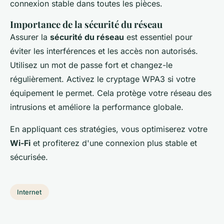
connexion stable dans toutes les pièces.
Importance de la sécurité du réseau
Assurer la
sécurité du réseau
est essentiel pour
éviter les interférences et les accès non autorisés.
Utilisez un mot de passe fort et changez-le
régulièrement. Activez le cryptage WPA3 si votre
équipement le permet. Cela protège votre réseau des
intrusions et améliore la performance globale.
En appliquant ces stratégies, vous optimiserez votre
Wi-Fi
et profiterez d'une connexion plus stable et
sécurisée.
Internet