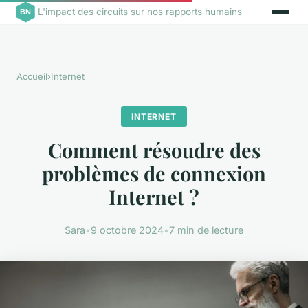
L'impact des circuits sur nos rapports humains
Accueil
›
Internet
INTERNET
Comment résoudre des
problèmes de connexion
Internet ?
Sara
•
9 octobre 2024
•
7 min de lecture