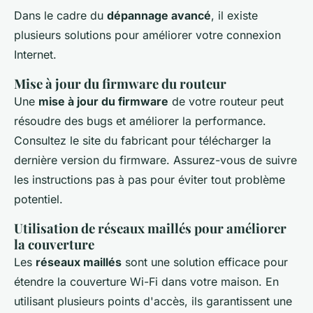
Dans le cadre du
dépannage avancé
, il existe
plusieurs solutions pour améliorer votre connexion
Internet.
Mise à jour du firmware du routeur
Une
mise à jour du firmware
de votre routeur peut
résoudre des bugs et améliorer la performance.
Consultez le site du fabricant pour télécharger la
dernière version du firmware. Assurez-vous de suivre
les instructions pas à pas pour éviter tout problème
potentiel.
Utilisation de réseaux maillés pour améliorer
la couverture
Les
réseaux maillés
sont une solution efficace pour
étendre la couverture Wi-Fi dans votre maison. En
utilisant plusieurs points d'accès, ils garantissent une