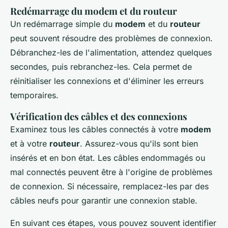
Redémarrage du modem et du routeur
Un redémarrage simple du
modem
et du
routeur
peut souvent résoudre des problèmes de connexion.
Débranchez-les de l'alimentation, attendez quelques
secondes, puis rebranchez-les. Cela permet de
réinitialiser les connexions et d'éliminer les erreurs
temporaires.
Vérification des câbles et des connexions
Examinez tous les câbles connectés à votre
modem
et à votre
routeur
. Assurez-vous qu'ils sont bien
insérés et en bon état. Les câbles endommagés ou
mal connectés peuvent être à l'origine de problèmes
de connexion. Si nécessaire, remplacez-les par des
câbles neufs pour garantir une connexion stable.
En suivant ces étapes, vous pouvez souvent identifier