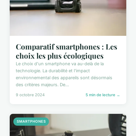
Comparatif smartphones : Les
choix les plus écologiques
Le choix d'un smartphone va au-delà de la
technologie. La durabilité et l'impact
environnemental des appareils sont désormais
des critères majeurs. De...
9 octobre 2024
5 min de lecture →
SMARTPHONES