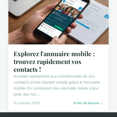
Explorez l'annuaire mobile :
trouvez rapidement vos
contacts !
Accéder rapidement aux coordonnées de vos
contacts privés devient simple grâce à l'annuaire
mobile. En combinant des données mises à jour
avec des fon...
10 octobre 2025
6 min de lecture →