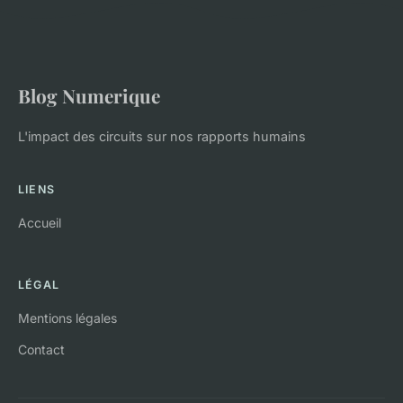
Blog Numerique
L'impact des circuits sur nos rapports humains
LIENS
Accueil
LÉGAL
Mentions légales
Contact