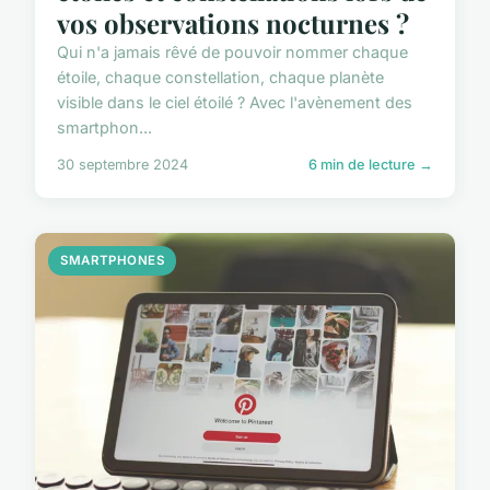
vos observations nocturnes ?
Qui n'a jamais rêvé de pouvoir nommer chaque
étoile, chaque constellation, chaque planète
visible dans le ciel étoilé ? Avec l'avènement des
smartphon...
30 septembre 2024
6 min de lecture →
SMARTPHONES