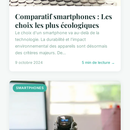
Comparatif smartphones : Les
choix les plus écologiques
Le choix d'un smartphone va au-delà de la
technologie. La durabilité et l'impact
environnemental des appareils sont désormais
des critères majeurs. De...
9 octobre 2024
5 min de lecture →
SMARTPHONES