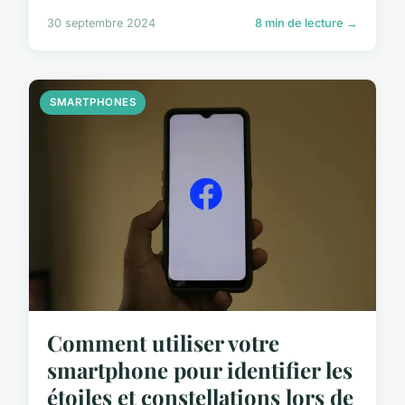
30 septembre 2024
8 min de lecture →
SMARTPHONES
Comment utiliser votre
smartphone pour identifier les
étoiles et constellations lors de