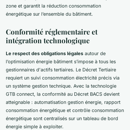
zone et garantit la réduction consommation
énergétique sur l’ensemble du bâtiment.
Conformité réglementaire et
intégration technologique
Le respect des obligations légales
autour de
l’optimisation énergie bâtiment s’impose à tous les
gestionnaires d'actifs tertiaires. Le Décret Tertiaire
requiert un suivi consommation électricité précis via
un système gestion technique. Avec la technologie
GTB connect, la conformité au Décret BACS devient
atteignable : automatisation gestion énergie, rapport
consommation énergétique et contrôle consommation
énergétique sont centralisés sur un tableau de bord
énergie simple à exploiter.