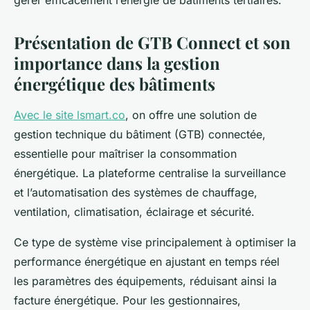
gérer efficacement l’énergie de bâtiments tertiaires.
Présentation de GTB Connect et son
importance dans la gestion
énergétique des bâtiments
Avec le site lsmart.co
, on offre une solution de
gestion technique du bâtiment (GTB) connectée,
essentielle pour maîtriser la consommation
énergétique. La plateforme centralise la surveillance
et l’automatisation des systèmes de chauffage,
ventilation, climatisation, éclairage et sécurité.
Ce type de système vise principalement à optimiser la
performance énergétique en ajustant en temps réel
les paramètres des équipements, réduisant ainsi la
facture énergétique. Pour les gestionnaires,