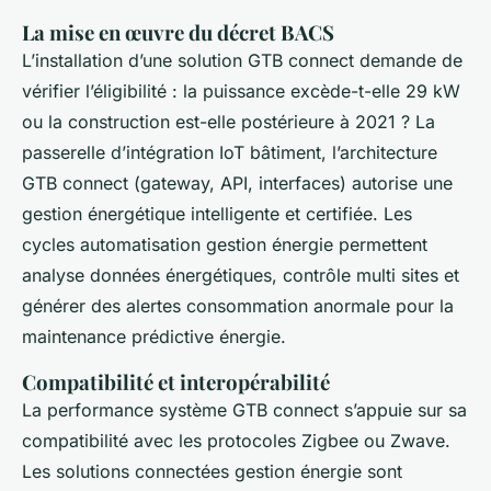
La mise en œuvre du décret BACS
L’installation d’une solution GTB connect demande de
vérifier l’éligibilité : la puissance excède-t-elle 29 kW
ou la construction est-elle postérieure à 2021 ? La
passerelle d’intégration IoT bâtiment, l’architecture
GTB connect (gateway, API, interfaces) autorise une
gestion énergétique intelligente et certifiée. Les
cycles automatisation gestion énergie permettent
analyse données énergétiques, contrôle multi sites et
générer des alertes consommation anormale pour la
maintenance prédictive énergie.
Compatibilité et interopérabilité
La performance système GTB connect s’appuie sur sa
compatibilité avec les protocoles Zigbee ou Zwave.
Les solutions connectées gestion énergie sont