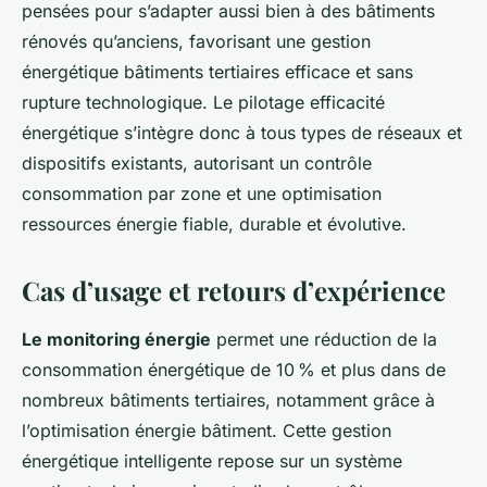
pensées pour s’adapter aussi bien à des bâtiments
rénovés qu’anciens, favorisant une gestion
énergétique bâtiments tertiaires efficace et sans
rupture technologique. Le pilotage efficacité
énergétique s’intègre donc à tous types de réseaux et
dispositifs existants, autorisant un contrôle
consommation par zone et une optimisation
ressources énergie fiable, durable et évolutive.
Cas d’usage et retours d’expérience
Le monitoring énergie
permet une réduction de la
consommation énergétique de 10 % et plus dans de
nombreux bâtiments tertiaires, notamment grâce à
l’optimisation énergie bâtiment. Cette gestion
énergétique intelligente repose sur un système