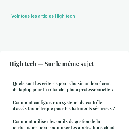
← Voir tous les articles High tech
High tech — Sur le même sujet
Quels sont les critères pour choisir un bon écran
de laptop pour la retouche photo professionnelle ?
Comment configurer un système de contrôle
d'accès biométrique pour les bâtiments sécurisés ?
Comment utiliser les outils de gestion de la
performance pour optimiser les applications cloud