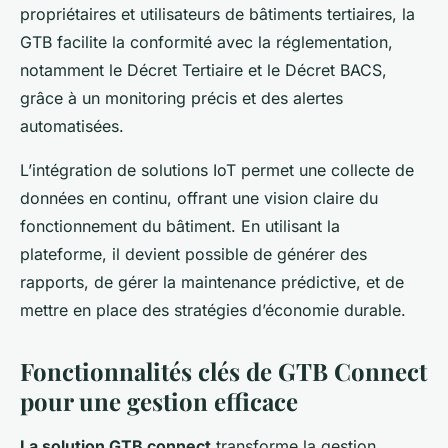
propriétaires et utilisateurs de bâtiments tertiaires, la
GTB facilite la conformité avec la réglementation,
notamment le Décret Tertiaire et le Décret BACS,
grâce à un monitoring précis et des alertes
automatisées.
L’intégration de solutions IoT permet une collecte de
données en continu, offrant une vision claire du
fonctionnement du bâtiment. En utilisant la
plateforme, il devient possible de générer des
rapports, de gérer la maintenance prédictive, et de
mettre en place des stratégies d’économie durable.
Fonctionnalités clés de GTB Connect
pour une gestion efficace
La solution GTB connect
transforme la gestion