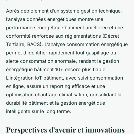
Après déploiement d’un système gestion technique,
l’analyse données énergétiques montre une
performance énergétique bâtiment améliorée et une
conformité renforcée aux réglementations (Décret
Tertiaire, BACS). L’analyse consommation énergétique
permet d’identifier rapidement tout gaspillage ou
alerte consommation anormale, rendant la gestion
énergétique bâtiment 10+ encore plus fiable.
L’intégration IoT bâtiment, avec suivi consommation
en ligne, assure un reporting efficace et une
optimisation chauffage climatisation, consolidant la
durabilité bâtiment et la gestion énergétique
intelligente sur le long terme.
Perspectives d’avenir et innovations