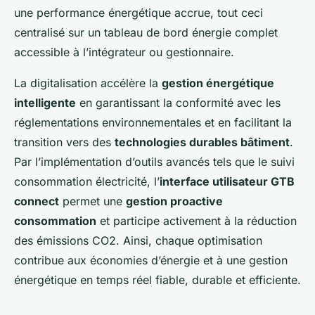
une performance énergétique accrue, tout ceci
centralisé sur un tableau de bord énergie complet
accessible à l’intégrateur ou gestionnaire.
La digitalisation accélère la
gestion énergétique
intelligente
en garantissant la conformité avec les
réglementations environnementales et en facilitant la
transition vers des
technologies durables bâtiment
.
Par l’implémentation d’outils avancés tels que le suivi
consommation électricité, l’
interface utilisateur GTB
connect
permet une
gestion proactive
consommation
et participe activement à la réduction
des émissions CO2. Ainsi, chaque optimisation
contribue aux économies d’énergie et à une gestion
énergétique en temps réel fiable, durable et efficiente.