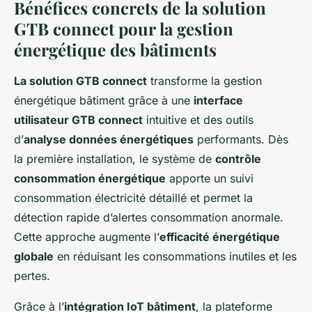
Bénéfices concrets de la
solution
GTB connect
pour la gestion
énergétique des bâtiments
La solution GTB connect
transforme la gestion
énergétique bâtiment grâce à une
interface
utilisateur GTB connect
intuitive et des outils
d’
analyse données énergétiques
performants. Dès
la première installation, le système de
contrôle
consommation énergétique
apporte un suivi
consommation électricité détaillé et permet la
détection rapide d’alertes consommation anormale.
Cette approche augmente l’
efficacité énergétique
globale
en réduisant les consommations inutiles et les
pertes.
Grâce à l’
intégration IoT bâtiment
, la plateforme