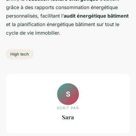
grâce à des rapports consommation énergétique
personnalisés, facilitant l’
audit énergétique bâtiment
et la planification énergétique bâtiment sur tout le
cycle de vie immobilier.
High tech
S
ECRIT PAR
Sara