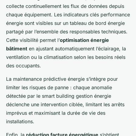
collecte continuellement les flux de données depuis
chaque équipement. Les indicateurs clés performance
énergie sont visibles sur un tableau de bord énergie
partagé par l’ensemble des responsables techniques.
Cette visibilité permet l’
optimisation énergie
bâtiment
en ajustant automatiquement l’éclairage, la
ventilation ou la climatisation selon les besoins réels
des occupants.
La maintenance prédictive énergie s’intègre pour
limiter les risques de panne : chaque anomalie
détectée par le smart building gestion énergie
déclenche une intervention ciblée, limitant les arrêts
imprévus et maximisant la durée de vie des
installations.
Enfin, la
réduction facture énergétique
s’obtient