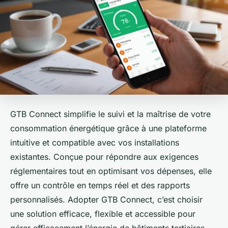
GTB Connect simplifie le suivi et la maîtrise de votre
consommation énergétique grâce à une plateforme
intuitive et compatible avec vos installations
existantes. Conçue pour répondre aux exigences
réglementaires tout en optimisant vos dépenses, elle
offre un contrôle en temps réel et des rapports
personnalisés. Adopter GTB Connect, c’est choisir
une solution efficace, flexible et accessible pour