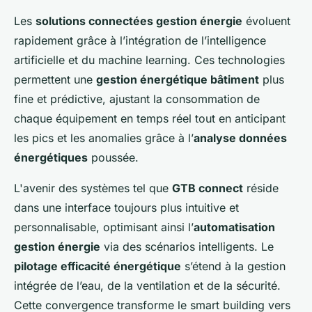
Les
solutions connectées gestion énergie
évoluent
rapidement grâce à l’intégration de l’intelligence
artificielle et du machine learning. Ces technologies
permettent une
gestion énergétique bâtiment
plus
fine et prédictive, ajustant la consommation de
chaque équipement en temps réel tout en anticipant
les pics et les anomalies grâce à l’
analyse données
énergétiques
poussée.
L'avenir des systèmes tel que
GTB connect
réside
dans une interface toujours plus intuitive et
personnalisable, optimisant ainsi l’
automatisation
gestion énergie
via des scénarios intelligents. Le
pilotage efficacité énergétique
s’étend à la gestion
intégrée de l’eau, de la ventilation et de la sécurité.
Cette convergence transforme le smart building vers