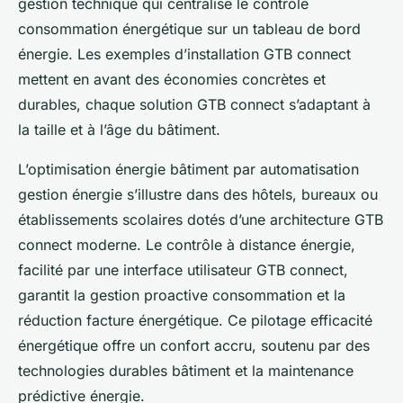
gestion technique qui centralise le contrôle
consommation énergétique sur un tableau de bord
énergie. Les exemples d’installation GTB connect
mettent en avant des économies concrètes et
durables, chaque solution GTB connect s’adaptant à
la taille et à l’âge du bâtiment.
L’optimisation énergie bâtiment par automatisation
gestion énergie s’illustre dans des hôtels, bureaux ou
établissements scolaires dotés d’une architecture GTB
connect moderne. Le contrôle à distance énergie,
facilité par une interface utilisateur GTB connect,
garantit la gestion proactive consommation et la
réduction facture énergétique. Ce pilotage efficacité
énergétique offre un confort accru, soutenu par des
technologies durables bâtiment et la maintenance
prédictive énergie.