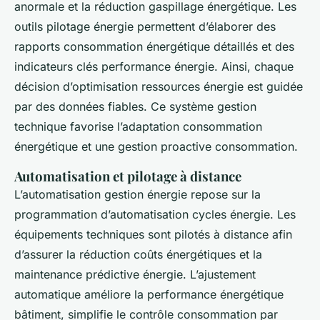
anormale et la réduction gaspillage énergétique. Les
outils pilotage énergie permettent d’élaborer des
rapports consommation énergétique détaillés et des
indicateurs clés performance énergie. Ainsi, chaque
décision d’optimisation ressources énergie est guidée
par des données fiables. Ce système gestion
technique favorise l’adaptation consommation
énergétique et une gestion proactive consommation.
Automatisation et pilotage à distance
L’automatisation gestion énergie repose sur la
programmation d’automatisation cycles énergie. Les
équipements techniques sont pilotés à distance afin
d’assurer la réduction coûts énergétiques et la
maintenance prédictive énergie. L’ajustement
automatique améliore la performance énergétique
bâtiment, simplifie le contrôle consommation par