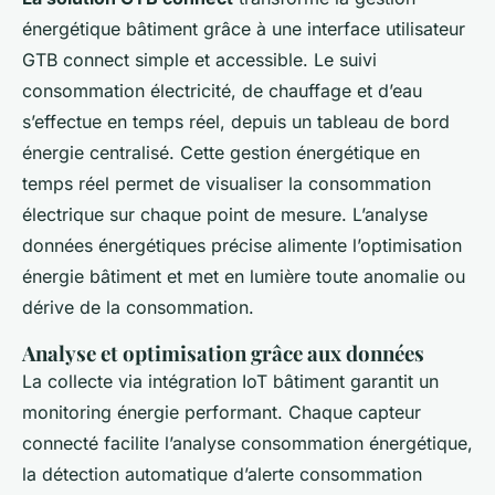
énergétique bâtiment grâce à une interface utilisateur
GTB connect simple et accessible. Le suivi
consommation électricité, de chauffage et d’eau
s’effectue en temps réel, depuis un tableau de bord
énergie centralisé. Cette gestion énergétique en
temps réel permet de visualiser la consommation
électrique sur chaque point de mesure. L’analyse
données énergétiques précise alimente l’optimisation
énergie bâtiment et met en lumière toute anomalie ou
dérive de la consommation.
Analyse et optimisation grâce aux données
La collecte via intégration IoT bâtiment garantit un
monitoring énergie performant. Chaque capteur
connecté facilite l’analyse consommation énergétique,
la détection automatique d’alerte consommation