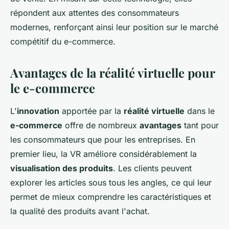
répondent aux attentes des consommateurs
modernes, renforçant ainsi leur position sur le marché
compétitif du e-commerce.
Avantages de la réalité virtuelle pour
le e-commerce
L'
innovation
apportée par la
réalité virtuelle
dans le
e-commerce
offre de nombreux
avantages
tant pour
les consommateurs que pour les entreprises. En
premier lieu, la VR améliore considérablement la
visualisation des produits
. Les clients peuvent
explorer les articles sous tous les angles, ce qui leur
permet de mieux comprendre les caractéristiques et
la qualité des produits avant l'achat.