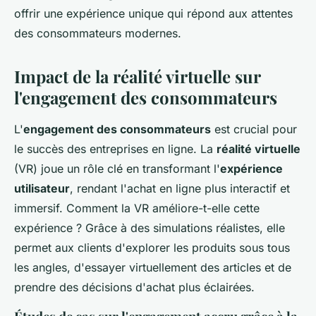
offrir une expérience unique qui répond aux attentes
des consommateurs modernes.
Impact de la réalité virtuelle sur
l'engagement des consommateurs
L'
engagement des consommateurs
est crucial pour
le succès des entreprises en ligne. La
réalité virtuelle
(VR) joue un rôle clé en transformant l'
expérience
utilisateur
, rendant l'achat en ligne plus interactif et
immersif. Comment la VR améliore-t-elle cette
expérience ? Grâce à des simulations réalistes, elle
permet aux clients d'explorer les produits sous tous
les angles, d'essayer virtuellement des articles et de
prendre des décisions d'achat plus éclairées.