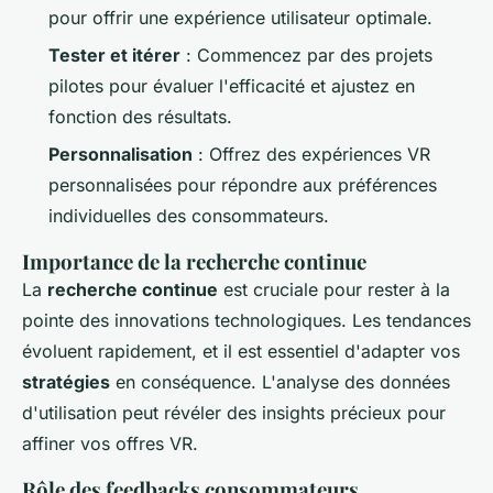
pour offrir une expérience utilisateur optimale.
Tester et itérer
: Commencez par des projets
pilotes pour évaluer l'efficacité et ajustez en
fonction des résultats.
Personnalisation
: Offrez des expériences VR
personnalisées pour répondre aux préférences
individuelles des consommateurs.
Importance de la recherche continue
La
recherche continue
est cruciale pour rester à la
pointe des innovations technologiques. Les tendances
évoluent rapidement, et il est essentiel d'adapter vos
stratégies
en conséquence. L'analyse des données
d'utilisation peut révéler des insights précieux pour
affiner vos offres VR.
Rôle des feedbacks consommateurs