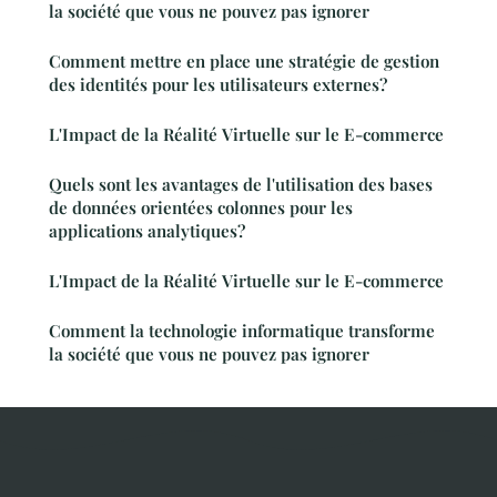
la société que vous ne pouvez pas ignorer
Comment mettre en place une stratégie de gestion
des identités pour les utilisateurs externes?
L'Impact de la Réalité Virtuelle sur le E-commerce
Quels sont les avantages de l'utilisation des bases
de données orientées colonnes pour les
applications analytiques?
L'Impact de la Réalité Virtuelle sur le E-commerce
Comment la technologie informatique transforme
la société que vous ne pouvez pas ignorer