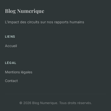
Blog Numerique
L'impact des circuits sur nos rapports humains
LIENS
Accueil
LÉGAL
Mentions légales
Contact
© 2026 Blog Numerique. Tous droits réservés.