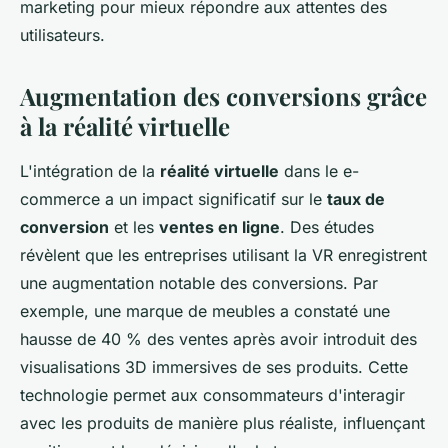
marketing pour mieux répondre aux attentes des
utilisateurs.
Augmentation des conversions grâce
à la réalité virtuelle
L'intégration de la
réalité virtuelle
dans le e-
commerce a un impact significatif sur le
taux de
conversion
et les
ventes en ligne
. Des études
révèlent que les entreprises utilisant la VR enregistrent
une augmentation notable des conversions. Par
exemple, une marque de meubles a constaté une
hausse de 40 % des ventes après avoir introduit des
visualisations 3D immersives de ses produits. Cette
technologie permet aux consommateurs d'interagir
avec les produits de manière plus réaliste, influençant