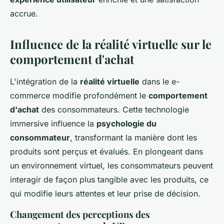
accrue.
Influence de la réalité virtuelle sur le
comportement d'achat
L'intégration de la
réalité virtuelle
dans le e-
commerce modifie profondément le
comportement
d'achat
des consommateurs. Cette technologie
immersive influence la
psychologie du
consommateur
, transformant la manière dont les
produits sont perçus et évalués. En plongeant dans
un environnement virtuel, les consommateurs peuvent
interagir de façon plus tangible avec les produits, ce
qui modifie leurs attentes et leur prise de décision.
Changement des perceptions des