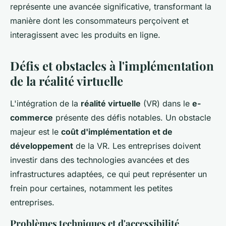
représente une avancée significative, transformant la
manière dont les consommateurs perçoivent et
interagissent avec les produits en ligne.
Défis et obstacles à l'implémentation
de la réalité virtuelle
L'intégration de la
réalité virtuelle
(VR) dans le
e-
commerce
présente des défis notables. Un obstacle
majeur est le
coût d'implémentation et de
développement
de la VR. Les entreprises doivent
investir dans des technologies avancées et des
infrastructures adaptées, ce qui peut représenter un
frein pour certaines, notamment les petites
entreprises.
Problèmes techniques et d'accessibilité