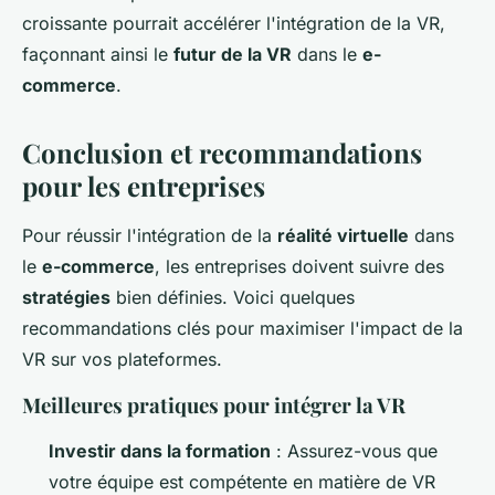
croissante pourrait accélérer l'intégration de la VR,
façonnant ainsi le
futur de la VR
dans le
e-
commerce
.
Conclusion et recommandations
pour les entreprises
Pour réussir l'intégration de la
réalité virtuelle
dans
le
e-commerce
, les entreprises doivent suivre des
stratégies
bien définies. Voici quelques
recommandations clés pour maximiser l'impact de la
VR sur vos plateformes.
Meilleures pratiques pour intégrer la VR
Investir dans la formation
: Assurez-vous que
votre équipe est compétente en matière de VR