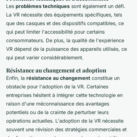
Les
problèmes techniques
sont également un défi.
La VR nécessite des équipements spécifiques, tels
que des casques et des dispositifs compatibles, ce
qui peut limiter l'accessibilité pour certains
consommateurs. De plus, la qualité de l'expérience
VR dépend de la puissance des appareils utilisés, ce
qui peut varier considérablement.
Résistance au changement et adoption
Enfin, la
résistance au changement
constitue un
obstacle pour l'adoption de la VR. Certaines
entreprises hésitent à intégrer cette technologie en
raison d'une méconnaissance des avantages
potentiels ou de la crainte de perturber leurs
opérations actuelles. L'adoption de la VR nécessite
souvent une révision des stratégies commerciales et