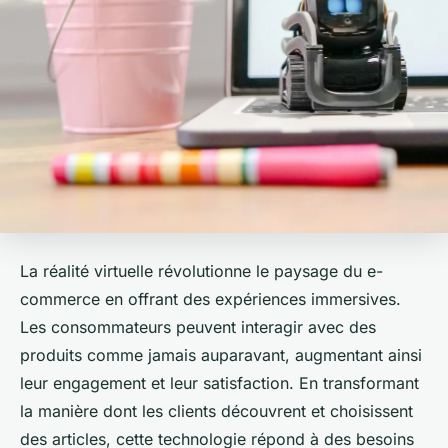
La réalité virtuelle révolutionne le paysage du e-
commerce en offrant des expériences immersives.
Les consommateurs peuvent interagir avec des
produits comme jamais auparavant, augmentant ainsi
leur engagement et leur satisfaction. En transformant
la manière dont les clients découvrent et choisissent
des articles, cette technologie répond à des besoins