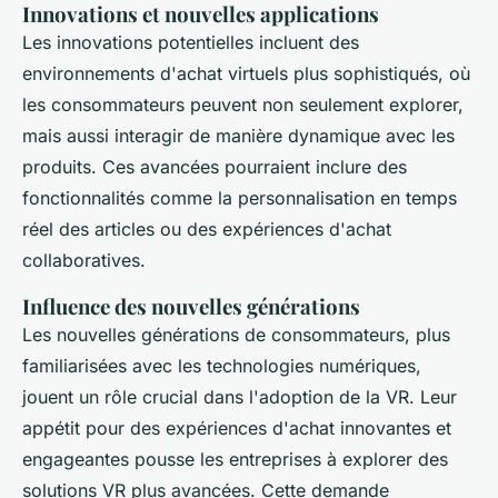
Innovations et nouvelles applications
Les innovations potentielles incluent des
environnements d'achat virtuels plus sophistiqués, où
les consommateurs peuvent non seulement explorer,
mais aussi interagir de manière dynamique avec les
produits. Ces avancées pourraient inclure des
fonctionnalités comme la personnalisation en temps
réel des articles ou des expériences d'achat
collaboratives.
Influence des nouvelles générations
Les nouvelles générations de consommateurs, plus
familiarisées avec les technologies numériques,
jouent un rôle crucial dans l'adoption de la VR. Leur
appétit pour des expériences d'achat innovantes et
engageantes pousse les entreprises à explorer des
solutions VR plus avancées. Cette demande