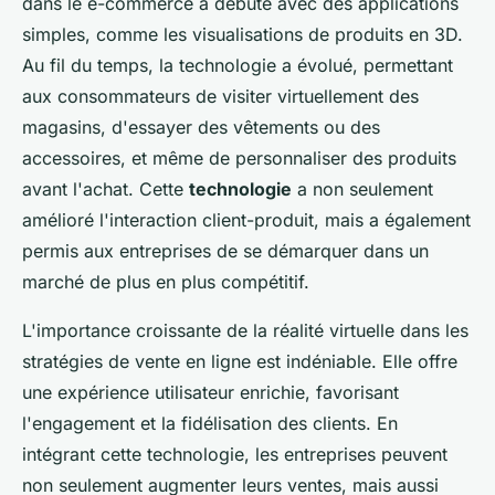
dans le e-commerce a débuté avec des applications
simples, comme les visualisations de produits en 3D.
Au fil du temps, la technologie a évolué, permettant
aux consommateurs de visiter virtuellement des
magasins, d'essayer des vêtements ou des
accessoires, et même de personnaliser des produits
avant l'achat. Cette
technologie
a non seulement
amélioré l'interaction client-produit, mais a également
permis aux entreprises de se démarquer dans un
marché de plus en plus compétitif.
L'importance croissante de la réalité virtuelle dans les
stratégies de vente en ligne est indéniable. Elle offre
une expérience utilisateur enrichie, favorisant
l'engagement et la fidélisation des clients. En
intégrant cette technologie, les entreprises peuvent
non seulement augmenter leurs ventes, mais aussi