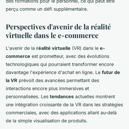
des formations pour le personnel, ce qui peut être
perçu comme un défi supplémentaire.
Perspectives d'avenir de la réalité
virtuelle dans le e-commerce
L'avenir de la
réalité virtuelle
(VR) dans le
e-
commerce
est prometteur, avec des évolutions
technologiques qui pourraient transformer encore
davantage l'expérience d'achat en ligne. Le
futur de
la VR
prévoit des avancées permettant des
interactions encore plus immersives et
personnalisées. Les
tendances
actuelles montrent
une intégration croissante de la VR dans les stratégies
commerciales, avec des applications allant au-delà
de la simple visualisation de produits.