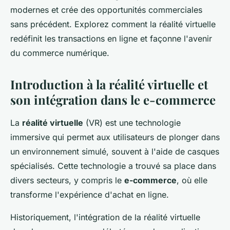
modernes et crée des opportunités commerciales
sans précédent. Explorez comment la réalité virtuelle
redéfinit les transactions en ligne et façonne l'avenir
du commerce numérique.
Introduction à la réalité virtuelle et
son intégration dans le e-commerce
La
réalité virtuelle
(VR) est une technologie
immersive qui permet aux utilisateurs de plonger dans
un environnement simulé, souvent à l'aide de casques
spécialisés. Cette technologie a trouvé sa place dans
divers secteurs, y compris le
e-commerce
, où elle
transforme l'expérience d'achat en ligne.
Historiquement, l'intégration de la réalité virtuelle