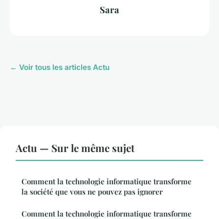
Sara
← Voir tous les articles Actu
Actu — Sur le même sujet
Comment la technologie informatique transforme
la société que vous ne pouvez pas ignorer
Comment la technologie informatique transforme