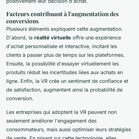
positivement leur décision d'achat.
Facteurs contribuant à l'augmentation des
conversions
Plusieurs éléments expliquent cette augmentation.
D'abord, la
réalité virtuelle
offre une expérience
d'achat personnalisée et interactive, incitant les
clients à passer plus de temps sur les plateformes.
Ensuite, la possibilité d'essayer virtuellement les
produits réduit les incertitudes liées aux achats en
ligne. Enfin, la VR crée un sentiment de confiance et
de satisfaction, augmentant ainsi la probabilité de
conversion.
Les entreprises qui adoptent la VR peuvent non
seulement améliorer l'engagement des
consommateurs, mais aussi optimiser leurs stratégies
de vente. En misant sur cette technologie, elles