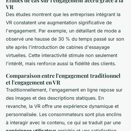
Études de cas sur l'engagement accru grâce à la
VR
Des études montrent que les entreprises intégrant la
VR constatent une augmentation significative de
l'engagement. Par exemple, un détaillant de mode a
observé une hausse de 30 % du temps passé sur son
site après l'introduction de cabines d'essayage
virtuelles. Cette interactivité stimule non seulement
l'intérêt, mais renforce aussi la fidélité des clients.
Comparaison entre l'engagement traditionnel
et l'engagement en VR
Traditionnellement, l'engagement en ligne repose sur
des images et des descriptions statiques. En
revanche, la VR offre une expérience dynamique et
personnalisée. Les consommateurs sont plus enclins
à interagir avec le contenu, ce qui se traduit par une
expérience utilisateur
enrichie et une satisfaction