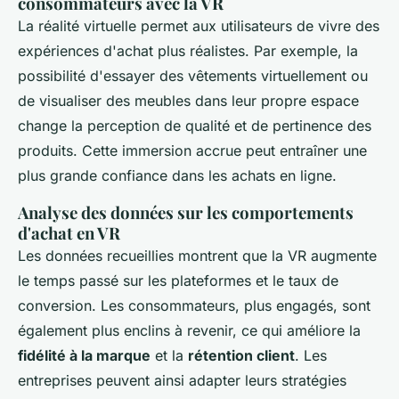
consommateurs avec la VR
La réalité virtuelle permet aux utilisateurs de vivre des
expériences d'achat plus réalistes. Par exemple, la
possibilité d'essayer des vêtements virtuellement ou
de visualiser des meubles dans leur propre espace
change la perception de qualité et de pertinence des
produits. Cette immersion accrue peut entraîner une
plus grande confiance dans les achats en ligne.
Analyse des données sur les comportements
d'achat en VR
Les données recueillies montrent que la VR augmente
le temps passé sur les plateformes et le taux de
conversion. Les consommateurs, plus engagés, sont
également plus enclins à revenir, ce qui améliore la
fidélité à la marque
et la
rétention client
. Les
entreprises peuvent ainsi adapter leurs stratégies