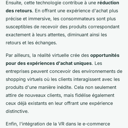
Ensuite, cette technologie contribue à une
réduction
des retours
. En offrant une expérience d'achat plus
précise et immersive, les consommateurs sont plus
susceptibles de recevoir des produits correspondant
exactement à leurs attentes, diminuant ainsi les
retours et les échanges.
Par ailleurs, la réalité virtuelle crée des
opportunités
pour des expériences d'achat uniques
. Les
entreprises peuvent concevoir des environnements de
shopping virtuels où les clients interagissent avec les
produits d'une manière inédite. Cela non seulement
attire de nouveaux clients, mais fidélise également
ceux déjà existants en leur offrant une expérience
distinctive.
Enfin, l'intégration de la VR dans le e-commerce