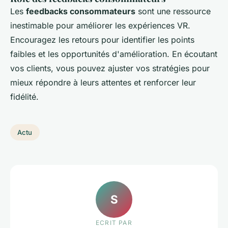
Les
feedbacks consommateurs
sont une ressource
inestimable pour améliorer les expériences VR.
Encouragez les retours pour identifier les points
faibles et les opportunités d'amélioration. En écoutant
vos clients, vous pouvez ajuster vos stratégies pour
mieux répondre à leurs attentes et renforcer leur
fidélité.
Actu
S
ECRIT PAR